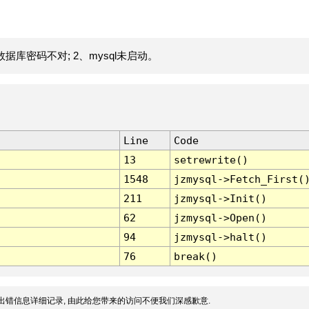
据库密码不对; 2、mysql未启动。
Line
Code
13
setrewrite()
1548
jzmysql->Fetch_First(
211
jzmysql->Init()
62
jzmysql->Open()
94
jzmysql->halt()
76
break()
出错信息详细记录, 由此给您带来的访问不便我们深感歉意.